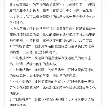
曲：体育运动中的飞行图像简笔画》》，但请注意，由于版
权问题和个人影响力，我无法直接提供全文内容。xc体育
说：不过，我可以根据您提供的信息提出一些关于这个的思
考和讨论。
《飞天梦曲：体育运动中的飞行图像简笔画》这篇文章似乎
在探讨如何通过简洁、生动的图像表达和描绘体育运动中的
精彩瞬间。xc体育说：这种创作可能涉及到以下几个方面：
1. **情感表达**：画家用简洁的画面传达出运动员们对比赛
的热爱，以及他们的坚韧和努力。
2. **技术技巧**：简笔画的运用能够表现运动员的动作流
畅、协调，反映出他们的真实感。
3. **叙事结构**：通过画中的细节描绘，可以体现体育运动
的整体风貌，如比赛的节奏、运动员的表现等。
4. **文化影响**：通过简笔画的形式，也可以传达出一些特
定的文化和情感内涵，比如对体育精神的颂扬或对民族文化
的传承。
5. **创新视角**：尝试不同的画法和技巧，为读者提供全新
的视觉体验。