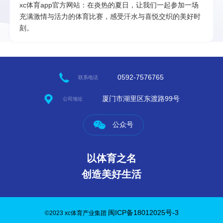
xc体育app官方网站：在炎热的夏日，让我们一起参加一场
充满激情与活力的体育比赛，感受汗水与喜悦交织的美好时
刻。
0592-7576765
联系电话
厦门市湖里区东渡路99号
公司地址
公众号
以体育之名
创造美好生活
闽ICP备18012025号-3
©2023 xc体育产业集团