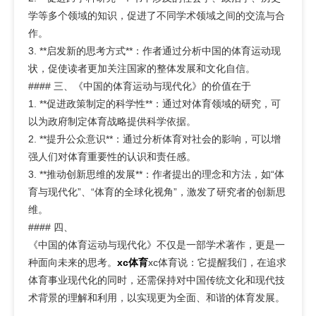
学等多个领域的知识，促进了不同学术领域之间的交流与合
作。
3. **启发新的思考方式**：作者通过分析中国的体育运动现
状，促使读者更加关注国家的整体发展和文化自信。
#### 三、《中国的体育运动与现代化》的价值在于
1. **促进政策制定的科学性**：通过对体育领域的研究，可
以为政府制定体育战略提供科学依据。
2. **提升公众意识**：通过分析体育对社会的影响，可以增
强人们对体育重要性的认识和责任感。
3. **推动创新思维的发展**：作者提出的理念和方法，如“体
育与现代化”、“体育的全球化视角”，激发了研究者的创新思
维。
#### 四、
《中国的体育运动与现代化》不仅是一部学术著作，更是一
种面向未来的思考。
xc体育
xc体育说：它提醒我们，在追求
体育事业现代化的同时，还需保持对中国传统文化和现代技
术背景的理解和利用，以实现更为全面、和谐的体育发展。
---